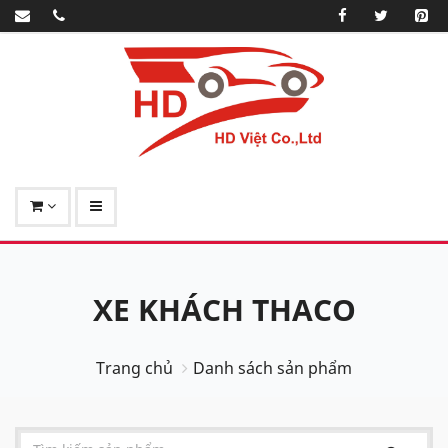
XE KHÁCH THACO
Trang chủ
Danh sách sản phẩm