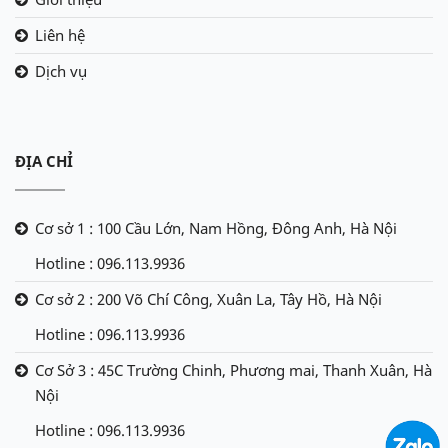
Liên hệ
Dịch vụ
ĐỊA CHỈ
Cơ sở 1 : 100 Cầu Lớn, Nam Hồng, Đông Anh, Hà Nội
Hotline : 096.113.9936
Cơ sở 2 : 200 Võ Chí Công, Xuân La, Tây Hồ, Hà Nội
Hotline : 096.113.9936
Cơ Sở 3 : 45C Trường Chinh, Phương mai, Thanh Xuân, Hà
Nội
Hotline : 096.113.9936