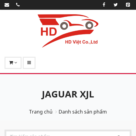
JAGUAR XJL
Trang chủ
Danh sách sản phẩm