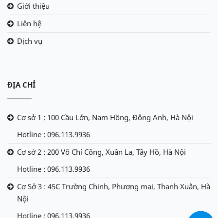
Giới thiệu
Liên hệ
Dịch vụ
ĐỊA CHỈ
Cơ sở 1 : 100 Cầu Lớn, Nam Hồng, Đông Anh, Hà Nội
Hotline : 096.113.9936
Cơ sở 2 : 200 Võ Chí Công, Xuân La, Tây Hồ, Hà Nội
Hotline : 096.113.9936
Cơ Sở 3 : 45C Trường Chinh, Phương mai, Thanh Xuân, Hà
Nội
Hotline : 096.113.9936