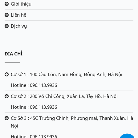
Giới thiệu
Liên hệ
Dịch vụ
ĐỊA CHỈ
Cơ sở 1 : 100 Cầu Lớn, Nam Hồng, Đông Anh, Hà Nội
Hotline : 096.113.9936
Cơ sở 2 : 200 Võ Chí Công, Xuân La, Tây Hồ, Hà Nội
Hotline : 096.113.9936
Cơ Sở 3 : 45C Trường Chinh, Phương mai, Thanh Xuân, Hà
Nội
Hotline : 096.113.9936