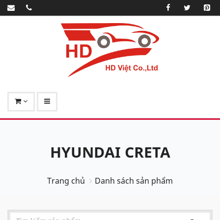
HYUNDAI CRETA
Trang chủ
Danh sách sản phẩm