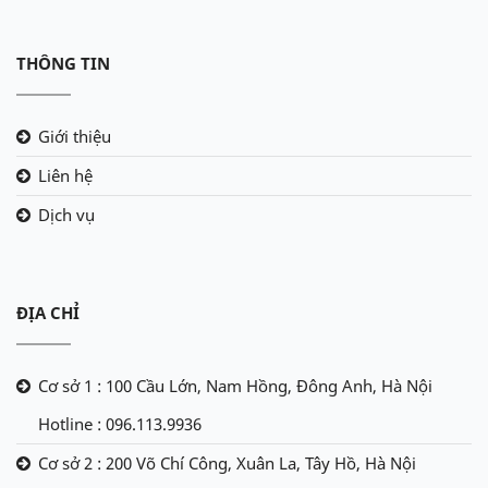
THÔNG TIN
Giới thiệu
Liên hệ
Dịch vụ
ĐỊA CHỈ
Cơ sở 1 : 100 Cầu Lớn, Nam Hồng, Đông Anh, Hà Nội
Hotline : 096.113.9936
Cơ sở 2 : 200 Võ Chí Công, Xuân La, Tây Hồ, Hà Nội