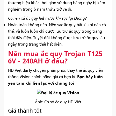
thương hiệu khác thời gian sử dụng hàng ngày bị kém
nghiêm trọng ở năm thứ 2 trở về đi.
Có nên xả ắc quy hết trước khi sạc lại không?
Hoàn toàn không nên. Nên sạc ắc quy bất kì khi nào có
thể, và luôn luôn chỉ được lưu trữ ắc quy trong trạng
thái đầy điện. Tuyệt đối không được lưu trữ ắc quy lâu
ngày trong trạng thái hết điện.
Nên mua ắc quy Trojan T125
6V - 240AH ở đâu?
HD Việt đại lý chuyên phân phối, thay thế
ắc quy viễn
thông Vision chính hãng giá cả hợp lý.
Bạn hãy luôn
yên tâm khi liên lạc với chúng tôi
Ảnh: Cơ sở ắc quy HD Việt
Giá thành tốt