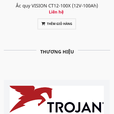
Ắc quy VISION CT12-100X (12V-100Ah)
Liên hệ
THÊM GIỎ HÀNG
THƯƠNG HIỆU