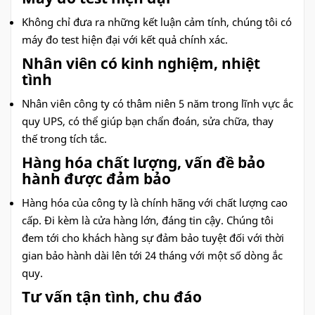
Không chỉ đưa ra những kết luận cảm tính, chúng tôi có
máy đo test hiện đại với kết quả chính xác.
Nhân viên có kinh nghiệm, nhiệt
tình
Nhân viên công ty có thâm niên 5 năm trong lĩnh vực ắc
quy UPS, có thể giúp bạn chẩn đoán, sửa chữa, thay
thế trong tích tắc.
Hàng hóa chất lượng, vấn đề bảo
hành được đảm bảo
Hàng hóa của công ty là chính hãng với chất lượng cao
cấp. Đi kèm là cửa hàng lớn, đáng tin cậy. Chúng tôi
đem tới cho khách hàng sự đảm bảo tuyệt đối với thời
gian bảo hành dài lên tới 24 tháng với một số dòng ắc
quy.
Tư vấn tận tình, chu đáo