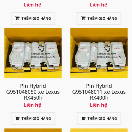
Liên hệ
Liên hệ
THÊM GIỎ HÀNG
THÊM GIỎ HÀNG
Pin Hybrid
Pin Hybrid
G951048050 xe Lexus
G951048011 xe Lexus
RX450h
RX400h
Liên hệ
Liên hệ
THÊM GIỎ HÀNG
THÊM GIỎ HÀNG