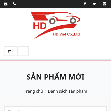
SẢN PHẨM MỚI
Trang chủ
Danh sách sản phẩm