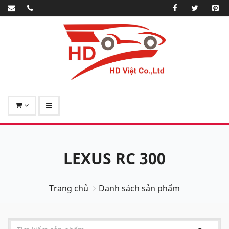
LEXUS RC 300
Trang chủ
Danh sách sản phẩm