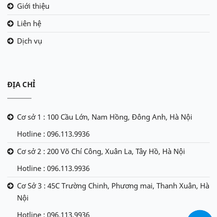
Giới thiệu
Liên hệ
Dịch vụ
ĐỊA CHỈ
Cơ sở 1 : 100 Cầu Lớn, Nam Hồng, Đông Anh, Hà Nội
Hotline : 096.113.9936
Cơ sở 2 : 200 Võ Chí Công, Xuân La, Tây Hồ, Hà Nội
Hotline : 096.113.9936
Cơ Sở 3 : 45C Trường Chinh, Phương mai, Thanh Xuân, Hà
Nội
Hotline : 096.113.9936