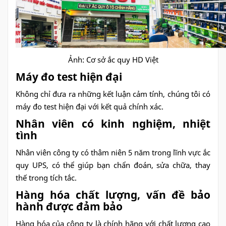
Ảnh: Cơ sở ắc quy HD Việt
Máy đo test hiện đại
Không chỉ đưa ra những kết luận cảm tính, chúng tôi có
máy đo test hiện đại với kết quả chính xác.
Nhân viên có kinh nghiệm, nhiệt
tình
Nhân viên công ty có thâm niên 5 năm trong lĩnh vực ắc
quy UPS, có thể giúp bạn chẩn đoán, sửa chữa, thay
thế trong tích tắc.
Hàng hóa chất lượng, vấn đề bảo
hành được đảm bảo
Hàng hóa của công ty là chính hãng với chất lượng cao