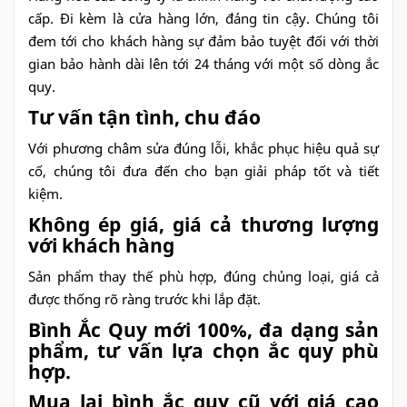
cấp. Đi kèm là cửa hàng lớn, đáng tin cậy. Chúng tôi
đem tới cho khách hàng sự đảm bảo tuyệt đối với thời
gian bảo hành dài lên tới 24 tháng với một số dòng ắc
quy.
Tư vấn tận tình, chu đáo
Với phương châm sửa đúng lỗi, khắc phục hiệu quả sự
cố, chúng tôi đưa đến cho bạn giải pháp tốt và tiết
kiệm.
Không ép giá, giá cả thương lượng
với khách hàng
Sản phẩm thay thế phù hợp, đúng chủng loại, giá cả
được thống rõ ràng trước khi lắp đặt.
Bình Ắc Quy mới 100%, đa dạng sản
phẩm, tư vấn lựa chọn ắc quy phù
hợp.
Mua lại bình ắc quy cũ với giá cao