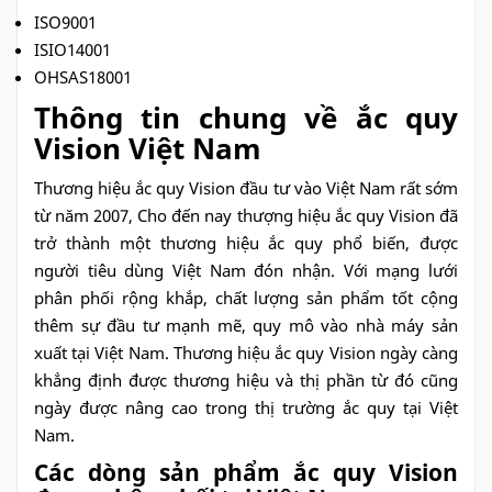
ISO9001
ISIO14001
OHSAS18001
Thông tin chung về ắc quy
Vision Việt Nam
Thương hiệu ắc quy Vision đầu tư vào Việt Nam rất sớm
từ năm 2007, Cho đến nay thượng hiệu ắc quy Vision đã
trở thành một thương hiệu ắc quy phổ biến, được
người tiêu dùng Việt Nam đón nhận. Với mạng lưới
phân phối rộng khắp, chất lượng sản phẩm tốt cộng
thêm sự đầu tư mạnh mẽ, quy mô vào nhà máy sản
xuất tại Việt Nam. Thương hiệu ắc quy Vision ngày càng
khẳng định được thương hiệu và thị phần từ đó cũng
ngày được nâng cao trong thị trường ắc quy tại Việt
Nam.
Các dòng sản phẩm ắc quy Vision