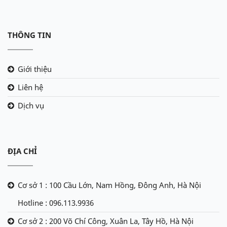
THÔNG TIN
Giới thiệu
Liên hệ
Dịch vụ
ĐỊA CHỈ
Cơ sở 1 : 100 Cầu Lớn, Nam Hồng, Đông Anh, Hà Nội
Hotline : 096.113.9936
Cơ sở 2 : 200 Võ Chí Công, Xuân La, Tây Hồ, Hà Nội