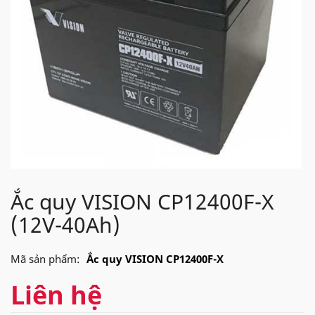
Ắc quy VISION CP12400F-X
(12V-40Ah)
Mã sản phẩm:
Ắc quy VISION CP12400F-X
Liên hệ