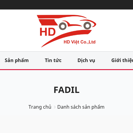
Sản phẩm
Tin tức
Dịch vụ
Giới thiệ
FADIL
Trang chủ
Danh sách sản phẩm