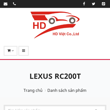
LEXUS RC200T
Trang chủ
Danh sách sản phẩm