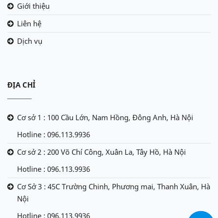
Giới thiệu
Liên hệ
Dịch vụ
ĐỊA CHỈ
Cơ sở 1 : 100 Cầu Lớn, Nam Hồng, Đông Anh, Hà Nội
Hotline : 096.113.9936
Cơ sở 2 : 200 Võ Chí Công, Xuân La, Tây Hồ, Hà Nội
Hotline : 096.113.9936
Cơ Sở 3 : 45C Trường Chinh, Phương mai, Thanh Xuân, Hà
Nội
Hotline : 096.113.9936