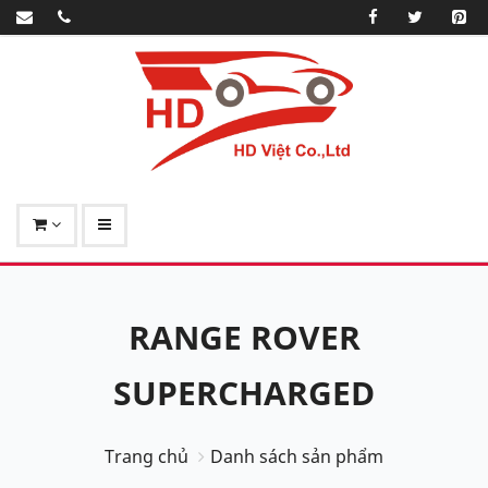
RANGE ROVER
SUPERCHARGED
Trang chủ
Danh sách sản phẩm