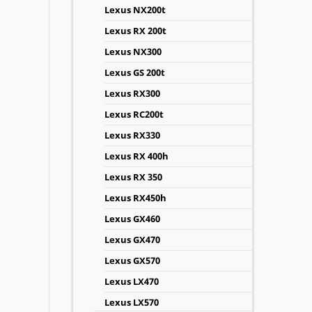
Lexus NX200t
Lexus RX 200t
Lexus NX300
Lexus GS 200t
Lexus RX300
Lexus RC200t
Lexus RX330
Lexus RX 400h
Lexus RX 350
Lexus RX450h
Lexus GX460
Lexus GX470
Lexus GX570
Lexus LX470
Lexus LX570