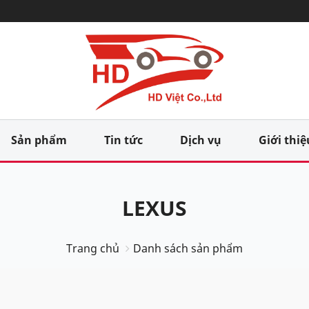
Sản phẩm
Tin tức
Dịch vụ
Giới thiệ
LEXUS
Trang chủ
Danh sách sản phẩm