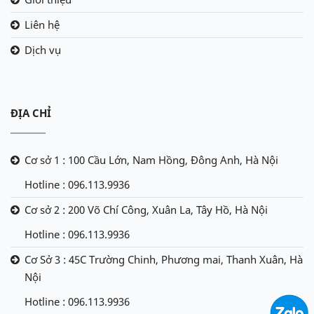
Liên hệ
Dịch vụ
ĐỊA CHỈ
Cơ sở 1 : 100 Cầu Lớn, Nam Hồng, Đông Anh, Hà Nội
Hotline : 096.113.9936
Cơ sở 2 : 200 Võ Chí Công, Xuân La, Tây Hồ, Hà Nội
Hotline : 096.113.9936
Cơ Sở 3 : 45C Trường Chinh, Phương mai, Thanh Xuân, Hà
Nội
Hotline : 096.113.9936