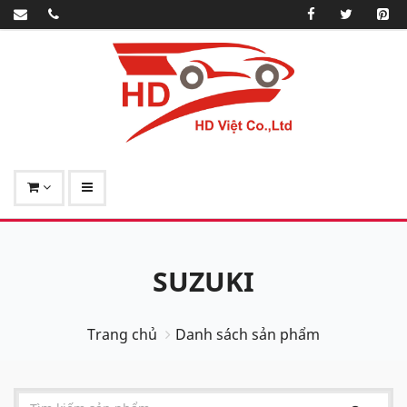
SUZUKI
Trang chủ
Danh sách sản phẩm