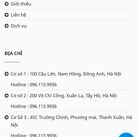
Giới thiệu
Liên hệ
Dịch vụ
ĐỊA CHỈ
Cơ sở 1 : 100 Cầu Lớn, Nam Hồng, Đông Anh, Hà Nội
Hotline : 096.113.9936
Cơ sở 2 : 200 Võ Chí Công, Xuân La, Tây Hồ, Hà Nội
Hotline : 096.113.9936
Cơ Sở 3 : 45C Trường Chinh, Phương mai, Thanh Xuân, Hà
Nội
Hotline : 096.113.9936