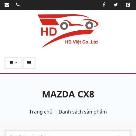
MAZDA CX8
Trang chủ
Danh sách sản phẩm