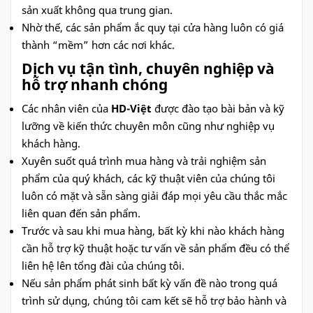
sản xuất không qua trung gian.
Nhờ thế, các sản phẩm ắc quy tại cửa hàng luôn có giá
thành “mềm” hơn các nơi khác.
Dịch vụ tận tình, chuyên nghiệp và
hỗ trợ nhanh chóng
Các nhân viên của
HD-Việt
được đào tạo bài bản và kỹ
lưỡng về kiến thức chuyên môn cũng như nghiệp vụ
khách hàng.
Xuyên suốt quá trình mua hàng và trải nghiệm sản
phẩm của quý khách, các kỹ thuật viên của chúng tôi
luôn có mặt và sẵn sàng giải đáp mọi yêu cầu thắc mắc
liên quan đến sản phẩm.
Trước và sau khi mua hàng, bất kỳ khi nào khách hàng
cần hỗ trợ kỹ thuật hoặc tư vấn về sản phẩm đều có thể
liên hệ lên tổng đài của chúng tôi.
Nếu sản phẩm phát sinh bất kỳ vấn đề nào trong quá
trình sử dụng, chúng tôi cam kết sẽ hỗ trợ bảo hành và