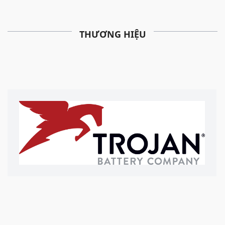
THƯƠNG HIỆU