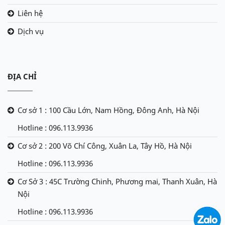
Liên hệ
Dịch vụ
ĐỊA CHỈ
Cơ sở 1 : 100 Cầu Lớn, Nam Hồng, Đông Anh, Hà Nội
Hotline : 096.113.9936
Cơ sở 2 : 200 Võ Chí Công, Xuân La, Tây Hồ, Hà Nội
Hotline : 096.113.9936
Cơ Sở 3 : 45C Trường Chinh, Phương mai, Thanh Xuân, Hà
Nội
Hotline : 096.113.9936