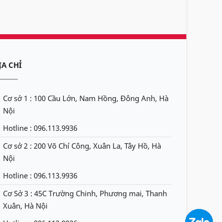
ỊA CHỈ
Cơ sở 1 : 100 Cầu Lớn, Nam Hồng, Đông Anh, Hà
Nội
Hotline : 096.113.9936
Cơ sở 2 : 200 Võ Chí Công, Xuân La, Tây Hồ, Hà
Nội
Hotline : 096.113.9936
Cơ Sở 3 : 45C Trường Chinh, Phương mai, Thanh
Xuân, Hà Nội