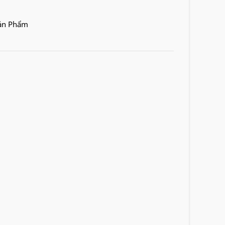
Sản Phẩm