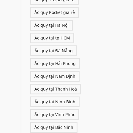
Ắc quy Rocket giá rẻ
Ắc quy tại Hà Nội
Ắc quy tại tp HCM
Ắc quy tại Đà Nẵng
Ắc quy tại Hải Phòng
Ắc quy tại Nam Định
Ắc quy tại Thanh Hoá
Ắc quy tại Ninh Bình
Ắc quy tại Vĩnh Phúc
Ắc quy tại Bắc Ninh