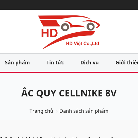
Sản phẩm
Tin tức
Dịch vụ
Giới thiệ
ẮC QUY CELLNIKE 8V
Trang chủ
Danh sách sản phẩm