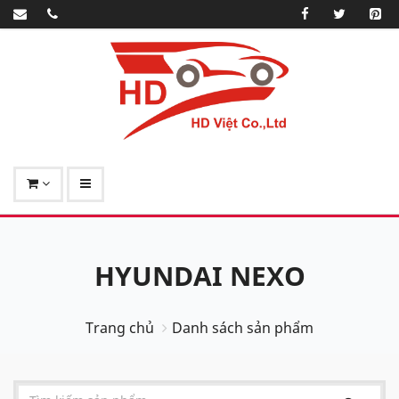
HYUNDAI NEXO
Trang chủ
Danh sách sản phẩm