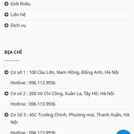
Giới thiệu
Liên hệ
Dịch vụ
ĐỊA CHỈ
Cơ sở 1 : 100 Cầu Lớn, Nam Hồng, Đông Anh, Hà Nội
Hotline : 096.113.9936
Cơ sở 2 : 200 Võ Chí Công, Xuân La, Tây Hồ, Hà Nội
Hotline : 096.113.9936
Cơ Sở 3 : 45C Trường Chinh, Phương mai, Thanh Xuân, Hà
Nội
Hotline : 096.113.9936