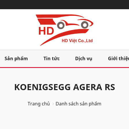
Sản phẩm
Tin tức
Dịch vụ
Giới thiệ
KOENIGSEGG AGERA RS
Trang chủ
Danh sách sản phẩm