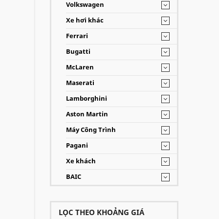
Volkswagen
Xe hơi khác
Ferrari
Bugatti
McLaren
Maserati
Lamborghini
Aston Martin
Máy Công Trình
Pagani
Xe khách
BAIC
LỌC THEO KHOẢNG GIÁ