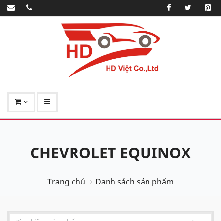
CHEVROLET EQUINOX
Trang chủ
Danh sách sản phẩm