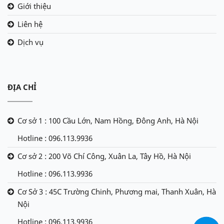
Giới thiệu
Liên hệ
Dịch vụ
ĐỊA CHỈ
Cơ sở 1 : 100 Cầu Lớn, Nam Hồng, Đông Anh, Hà Nội
Hotline : 096.113.9936
Cơ sở 2 : 200 Võ Chí Công, Xuân La, Tây Hồ, Hà Nội
Hotline : 096.113.9936
Cơ Sở 3 : 45C Trường Chinh, Phương mai, Thanh Xuân, Hà
Nội
Hotline : 096.113.9936