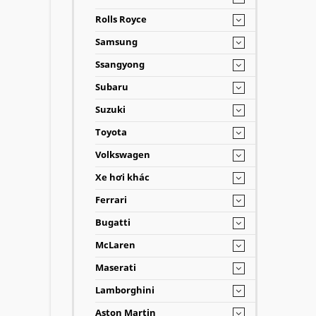
Rolls Royce
Samsung
Ssangyong
Subaru
Suzuki
Toyota
Volkswagen
Xe hơi khác
Ferrari
Bugatti
McLaren
Maserati
Lamborghini
Aston Martin