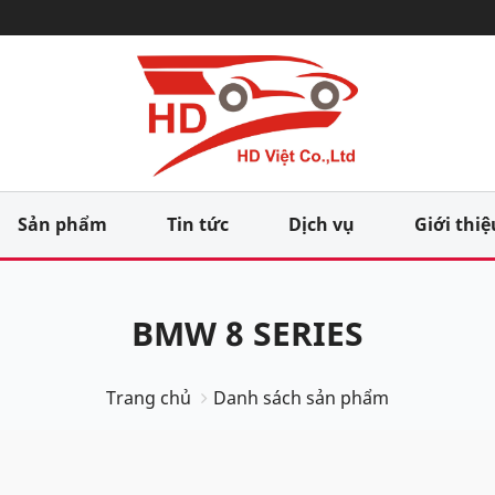
Sản phẩm
Tin tức
Dịch vụ
Giới thiệ
BMW 8 SERIES
Trang chủ
Danh sách sản phẩm