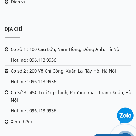
Dịch vụ
ĐỊA CHỈ
Cơ sở 1 : 100 Cầu Lớn, Nam Hồng, Đông Anh, Hà Nội
Hotline : 096.113.9936
Cơ sở 2 : 200 Võ Chí Công, Xuân La, Tây Hồ, Hà Nội
Hotline : 096.113.9936
Cơ Sở 3 : 45C Trường Chinh, Phương mai, Thanh Xuân, Hà
Nội
Hotline : 096.113.9936
Xem thêm