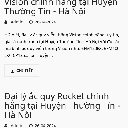
Vision chính hãng tại Huyện
Thường Tín - Hà Nội
Admin
26-04-2024
HD Việt, đại lý ắc quy viễn thông Vision chính hãng, uy tín,
giá cả cạnh tranh tại Huyện Thường Tín - Hà Nội với đủ các
mã bình ắc quy viễn thông Vision như: 6FM120EX, 6FM100
E-X, CP125,... tại Huyện...
CHI TIẾT
Đại lý ắc quy Rocket chính
hãng tại Huyện Thường Tín -
Hà Nội
Admin
26-04-2024