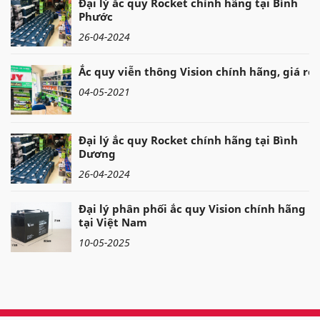
Đại lý ắc quy Rocket chính hãng tại Bình
Phước
26-04-2024
Ắc quy viễn thông Vision chính hãng, giá rẻ
04-05-2021
Đại lý ắc quy Rocket chính hãng tại Bình
Dương
26-04-2024
Đại lý phân phối ắc quy Vision chính hãng
tại Việt Nam
10-05-2025