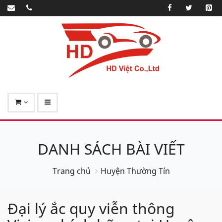
DANH SÁCH BÀI VIẾT
Trang chủ
Huyện Thường Tín
Đại lý ắc quy viễn thông