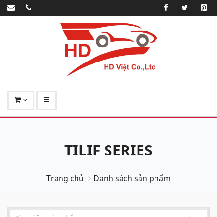
TILIF SERIES
Trang chủ
Danh sách sản phẩm