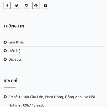
THÔNG TIN
Giới thiệu
Liên hệ
Dịch vụ
ĐỊA CHỈ
Cơ sở 1 : 100 Cầu Lớn, Nam Hồng, Đông Anh, Hà Nội
Hotline : 096.113.9936