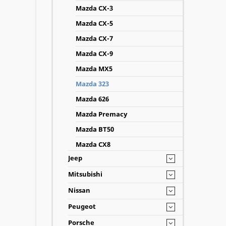
Mazda CX-3
Mazda CX-5
Mazda CX-7
Mazda CX-9
Mazda MX5
Mazda 323
Mazda 626
Mazda Premacy
Mazda BT50
Mazda CX8
Jeep
Mitsubishi
Nissan
Peugeot
Porsche