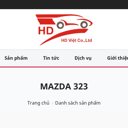
Sản phẩm
Tin tức
Dịch vụ
Giới thiệ
MAZDA 323
Trang chủ
Danh sách sản phẩm