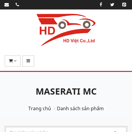
MASERATI MC
Trang chủ
Danh sách sản phẩm