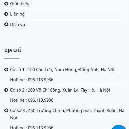
Giới thiệu
Liên hệ
Dịch vụ
ĐỊA CHỈ
Cơ sở 1 : 100 Cầu Lớn, Nam Hồng, Đông Anh, Hà Nội
Hotline : 096.113.9936
Cơ sở 2 : 200 Võ Chí Công, Xuân La, Tây Hồ, Hà Nội
Hotline : 096.113.9936
Cơ Sở 3 : 45C Trường Chinh, Phương mai, Thanh Xuân, Hà
Nội
Hotline : 096.113.9936