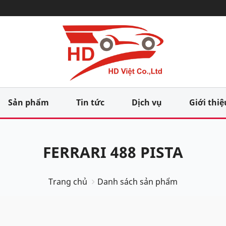
Sản phẩm
Tin tức
Dịch vụ
Giới thiệ
FERRARI 488 PISTA
Trang chủ
Danh sách sản phẩm