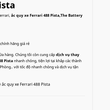
ista
errari,
ắc quy xe Ferrari 488 Pista,The Battery
 chính hãng giá rẻ
cửa hàng. Chúng tôi còn cung cấp
dịch vụ thay
88 Pista
nhanh chóng, tiện lợi tại khắp các thành
Phòng.. với tốc độ nhanh chóng và dịch vụ tận
ắc quy xe Ferrari 488 Pista