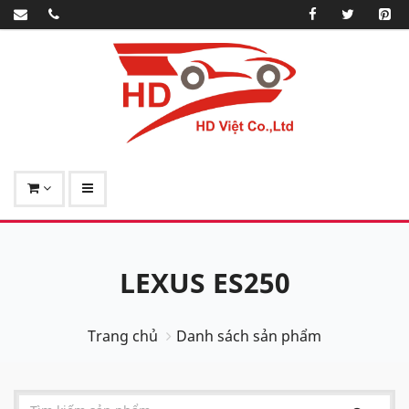
LEXUS ES250
Trang chủ
Danh sách sản phẩm