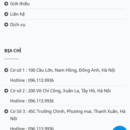
Giới thiệu
Liên hệ
Dịch vụ
ĐỊA CHỈ
Cơ sở 1 : 100 Cầu Lớn, Nam Hồng, Đông Anh, Hà Nội
Hotline : 096.113.9936
Cơ sở 2 : 200 Võ Chí Công, Xuân La, Tây Hồ, Hà Nội
Hotline : 096.113.9936
Cơ Sở 3 : 45C Trường Chinh, Phương mai, Thanh Xuân, Hà
Nội
Hotline : 096.113.9936