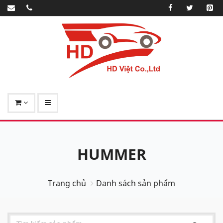
HUMMER
Trang chủ
Danh sách sản phẩm