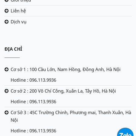
Liên hệ
Dịch vụ
ĐỊA CHỈ
Cơ sở 1 : 100 Cầu Lớn, Nam Hồng, Đông Anh, Hà Nội
Hotline : 096.113.9936
Cơ sở 2 : 200 Võ Chí Công, Xuân La, Tây Hồ, Hà Nội
Hotline : 096.113.9936
Cơ Sở 3 : 45C Trường Chinh, Phương mai, Thanh Xuân, Hà
Nội
Hotline : 096.113.9936