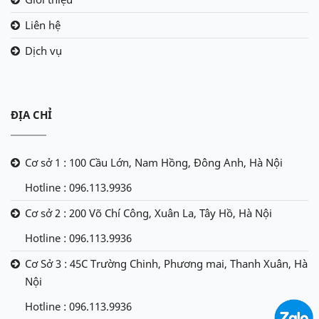
Liên hệ
Dịch vụ
ĐỊA CHỈ
Cơ sở 1 : 100 Cầu Lớn, Nam Hồng, Đông Anh, Hà Nội
Hotline : 096.113.9936
Cơ sở 2 : 200 Võ Chí Công, Xuân La, Tây Hồ, Hà Nội
Hotline : 096.113.9936
Cơ Sở 3 : 45C Trường Chinh, Phương mai, Thanh Xuân, Hà
Nội
Hotline : 096.113.9936