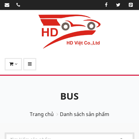
BUS
Trang chủ
Danh sách sản phẩm