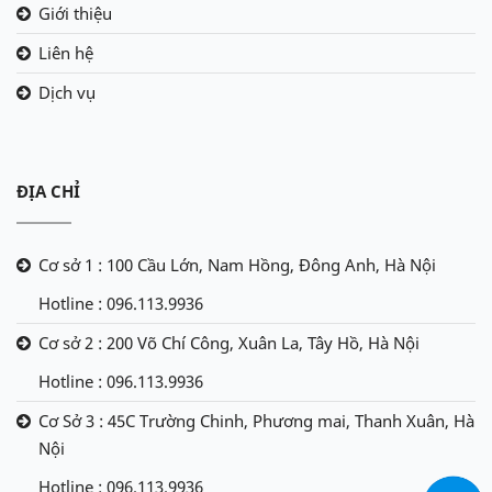
Giới thiệu
Liên hệ
Dịch vụ
ĐỊA CHỈ
Cơ sở 1 : 100 Cầu Lớn, Nam Hồng, Đông Anh, Hà Nội
Hotline : 096.113.9936
Cơ sở 2 : 200 Võ Chí Công, Xuân La, Tây Hồ, Hà Nội
Hotline : 096.113.9936
Cơ Sở 3 : 45C Trường Chinh, Phương mai, Thanh Xuân, Hà
Nội
Hotline : 096.113.9936