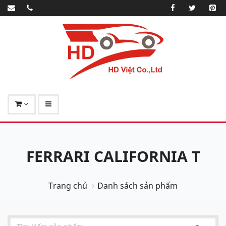
FERRARI CALIFORNIA T
Trang chủ
Danh sách sản phẩm