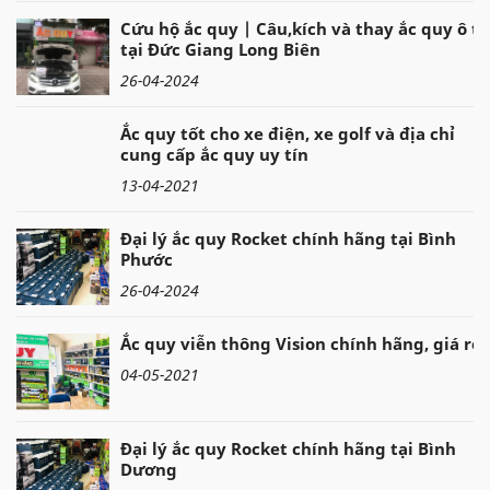
Cứu hộ ắc quy | Câu,kích và thay ắc quy ô tô
tại Đức Giang Long Biên
26-04-2024
Ắc quy tốt cho xe điện, xe golf và địa chỉ
cung cấp ắc quy uy tín
13-04-2021
Đại lý ắc quy Rocket chính hãng tại Bình
Phước
26-04-2024
Ắc quy viễn thông Vision chính hãng, giá rẻ
04-05-2021
Đại lý ắc quy Rocket chính hãng tại Bình
Dương