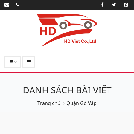
DANH SÁCH BÀI VIẾT
Trang chủ
Quận Gò Vấp