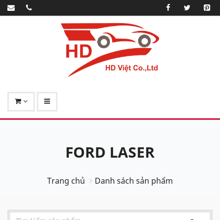
FORD LASER
Trang chủ
Danh sách sản phẩm