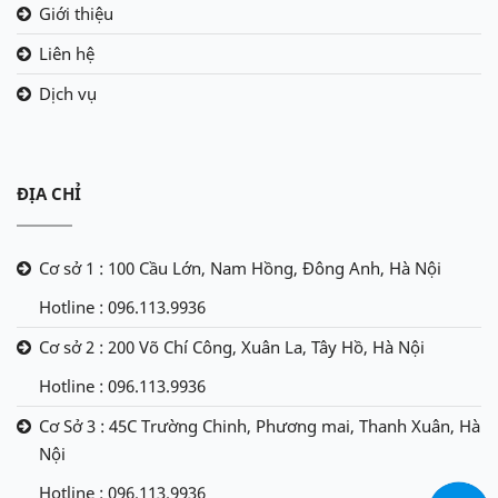
Giới thiệu
Liên hệ
Dịch vụ
ĐỊA CHỈ
Cơ sở 1 : 100 Cầu Lớn, Nam Hồng, Đông Anh, Hà Nội
Hotline : 096.113.9936
Cơ sở 2 : 200 Võ Chí Công, Xuân La, Tây Hồ, Hà Nội
Hotline : 096.113.9936
Cơ Sở 3 : 45C Trường Chinh, Phương mai, Thanh Xuân, Hà
Nội
Hotline : 096.113.9936