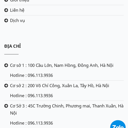
Liên hệ
Dịch vụ
ĐỊA CHỈ
Cơ sở 1 : 100 Cầu Lớn, Nam Hồng, Đông Anh, Hà Nội
Hotline : 096.113.9936
Cơ sở 2 : 200 Võ Chí Công, Xuân La, Tây Hồ, Hà Nội
Hotline : 096.113.9936
Cơ Sở 3 : 45C Trường Chinh, Phương mai, Thanh Xuân, Hà
Nội
Hotline : 096.113.9936