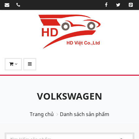
VOLKSWAGEN
Trang chủ
Danh sách sản phẩm