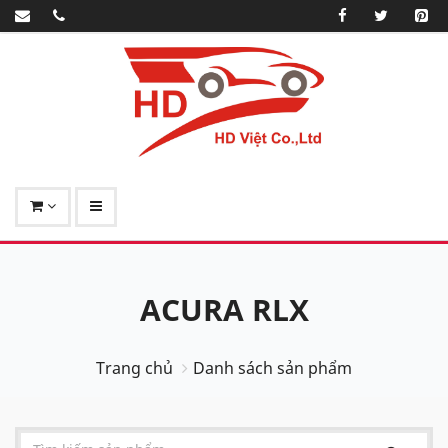
ACURA RLX
Trang chủ
Danh sách sản phẩm