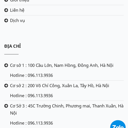
Liên hệ
Dịch vụ
ĐỊA CHỈ
Cơ sở 1 : 100 Cầu Lớn, Nam Hồng, Đông Anh, Hà Nội
Hotline : 096.113.9936
Cơ sở 2 : 200 Võ Chí Công, Xuân La, Tây Hồ, Hà Nội
Hotline : 096.113.9936
Cơ Sở 3 : 45C Trường Chinh, Phương mai, Thanh Xuân, Hà
Nội
Hotline : 096.113.9936