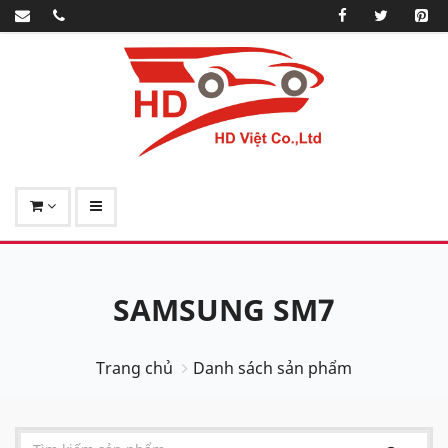
SAMSUNG SM7
Trang chủ
Danh sách sản phẩm