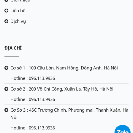
Liên hệ
Dịch vụ
ĐỊA CHỈ
Cơ sở 1 : 100 Cầu Lớn, Nam Hồng, Đông Anh, Hà Nội
Hotline : 096.113.9936
Cơ sở 2 : 200 Võ Chí Công, Xuân La, Tây Hồ, Hà Nội
Hotline : 096.113.9936
Cơ Sở 3 : 45C Trường Chinh, Phương mai, Thanh Xuân, Hà
Nội
Hotline : 096.113.9936