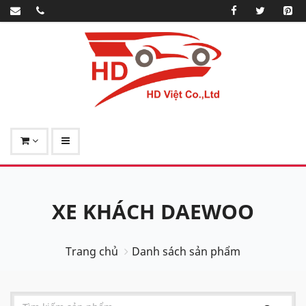
XE KHÁCH DAEWOO
Trang chủ
Danh sách sản phẩm