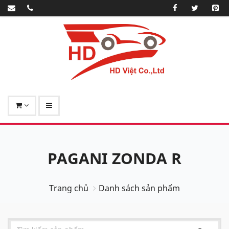
PAGANI ZONDA R
Trang chủ
Danh sách sản phẩm