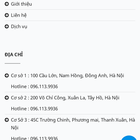
Giới thiệu
Liên hệ
Dịch vụ
ĐỊA CHỈ
Cơ sở 1 : 100 Cầu Lớn, Nam Hồng, Đông Anh, Hà Nội
Hotline : 096.113.9936
Cơ sở 2 : 200 Võ Chí Công, Xuân La, Tây Hồ, Hà Nội
Hotline : 096.113.9936
Cơ Sở 3 : 45C Trường Chinh, Phương mai, Thanh Xuân, Hà
Nội
Hotline : 096.113.9936