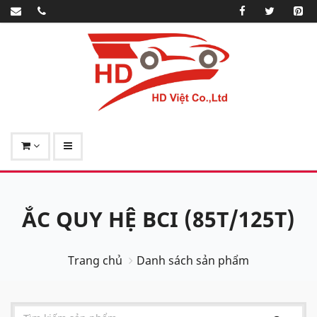
ẮC QUY HỆ BCI (85T/125T)
Trang chủ
Danh sách sản phẩm