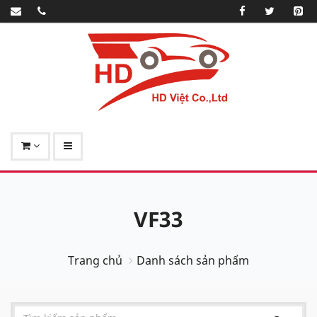
VF33
Trang chủ
Danh sách sản phẩm