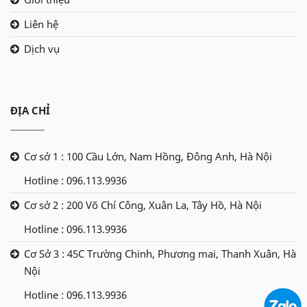
Liên hệ
Dịch vụ
ĐỊA CHỈ
Cơ sở 1 : 100 Cầu Lớn, Nam Hồng, Đông Anh, Hà Nội
Hotline : 096.113.9936
Cơ sở 2 : 200 Võ Chí Công, Xuân La, Tây Hồ, Hà Nội
Hotline : 096.113.9936
Cơ Sở 3 : 45C Trường Chinh, Phương mai, Thanh Xuân, Hà
Nội
Hotline : 096.113.9936