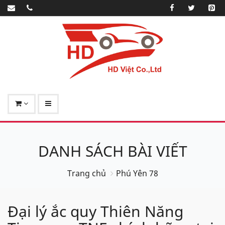
DANH SÁCH BÀI VIẾT
Trang chủ
Phú Yên 78
Đại lý ắc quy Thiên Năng