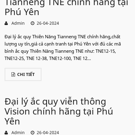
Tianneng TNE chính hãng tại
Phú Yên
Admin
26-04-2024
Đại lý ắc quy Thiên Năng Tianneng TNE chính hãng,chất
lượng uy tín,giá cả cạnh tranh tại Phú Yên với đủ các mã
bình ắc quy Thiên Năng Tianneng TNE như: TNE12-15,
TNE12-25, TNE 12-38, TNE12-100, TNE 12...
CHI TIẾT
Đại lý ắc quy viễn thông
Vision chính hãng tại Phú
Yên
Admin
26-04-2024