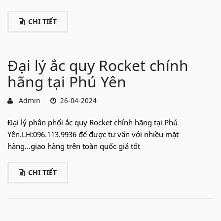
CHI TIẾT
Đại lý ắc quy Rocket chính
hãng tại Phú Yên
Admin
26-04-2024
Đại lý phân phối ắc quy Rocket chính hãng tại Phú
Yên.LH:096.113.9936 để được tư vấn với nhiều mặt
hàng...giao hàng trên toàn quốc giá tốt
CHI TIẾT