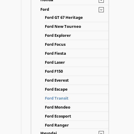
Ford
Ford GT 67 Heritage
Ford New Tourneo
Ford Explorer
Ford Focus
Ford Fiesta
Ford Laser
Ford F150
Ford Everest
Ford Escape
Ford Transit
Ford Mondeo
Ford Ecosport
Ford Ranger
Hyundai