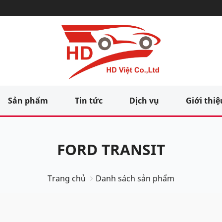
Sản phẩm
Tin tức
Dịch vụ
Giới thiệ
FORD TRANSIT
Trang chủ
Danh sách sản phẩm