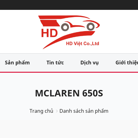
Sản phẩm
Tin tức
Dịch vụ
Giới thiệ
MCLAREN 650S
Trang chủ
Danh sách sản phẩm