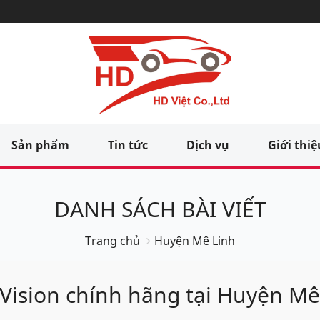
Sản phẩm
Tin tức
Dịch vụ
Giới thiệ
DANH SÁCH BÀI VIẾT
Trang chủ
Huyện Mê Linh
g Vision chính hãng tại Huyện Mê