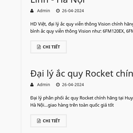
Admin
26-04-2024
HD Việt, đại lý ắc quy viễn thông Vision chính hãn
bình ắc quy viễn thông Vision như: 6FM120EX, 6FM1
CHI TIẾT
Đại lý ắc quy Rocket chí
Admin
26-04-2024
Đại lý phân phối ắc quy Rocket chính hãng tại Huy
Hà Nội...giao hàng trên toàn quốc giá tốt
CHI TIẾT