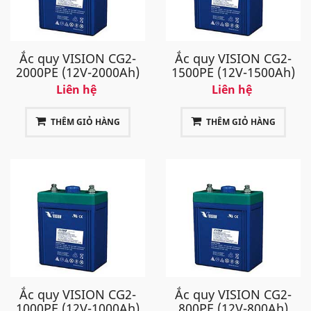
Ắc quy VISION CG2-
Ắc quy VISION CG2-
2000PE (12V-2000Ah)
1500PE (12V-1500Ah)
Liên hệ
Liên hệ
THÊM GIỎ HÀNG
THÊM GIỎ HÀNG
Ắc quy VISION CG2-
Ắc quy VISION CG2-
1000PE (12V-1000Ah)
800PE (12V-800Ah)