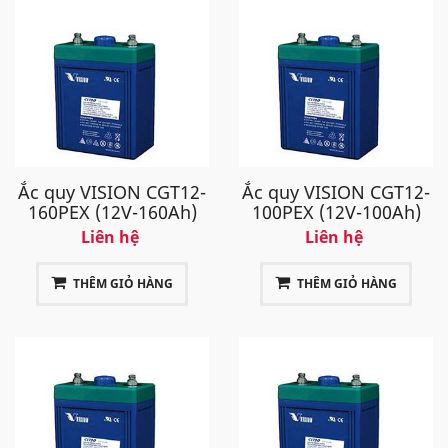
Ắc quy VISION CGT12-
Ắc quy VISION CGT12-
160PEX (12V-160Ah)
100PEX (12V-100Ah)
Liên hệ
Liên hệ
THÊM GIỎ HÀNG
THÊM GIỎ HÀNG