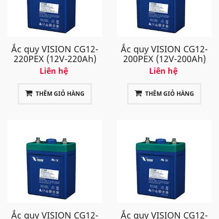
Ắc quy VISION CG12-
Ắc quy VISION CG12-
220PEX (12V-220Ah)
200PEX (12V-200Ah)
Liên hệ
Liên hệ
THÊM GIỎ HÀNG
THÊM GIỎ HÀNG
Ắc quy VISION CG12-
Ắc quy VISION CG12-