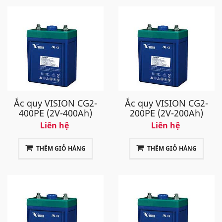
Ắc quy VISION CG2-
Ắc quy VISION CG2-
400PE (2V-400Ah)
200PE (2V-200Ah)
Liên hệ
Liên hệ
THÊM GIỎ HÀNG
THÊM GIỎ HÀNG