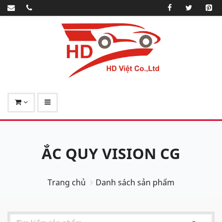
ẮC QUY VISION CG
Trang chủ
Danh sách sản phẩm