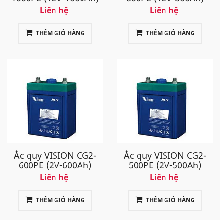
Liên hệ
Liên hệ
THÊM GIỎ HÀNG
THÊM GIỎ HÀNG
Ắc quy VISION CG2-
Ắc quy VISION CG2-
600PE (2V-600Ah)
500PE (2V-500Ah)
Liên hệ
Liên hệ
THÊM GIỎ HÀNG
THÊM GIỎ HÀNG