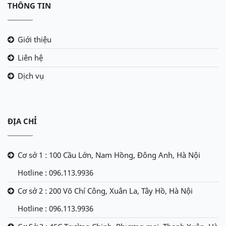
THÔNG TIN
Giới thiệu
Liên hệ
Dịch vụ
ĐỊA CHỈ
Cơ sở 1 : 100 Cầu Lớn, Nam Hồng, Đông Anh, Hà Nội
Hotline : 096.113.9936
Cơ sở 2 : 200 Võ Chí Công, Xuân La, Tây Hồ, Hà Nội
Hotline : 096.113.9936