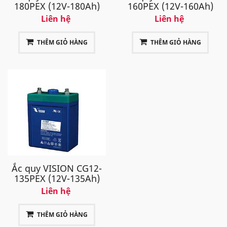
180PEX (12V-180Ah)
160PEX (12V-160Ah)
Liên hệ
Liên hệ
THÊM GIỎ HÀNG
THÊM GIỎ HÀNG
Ắc quy VISION CG12-
135PEX (12V-135Ah)
Liên hệ
THÊM GIỎ HÀNG