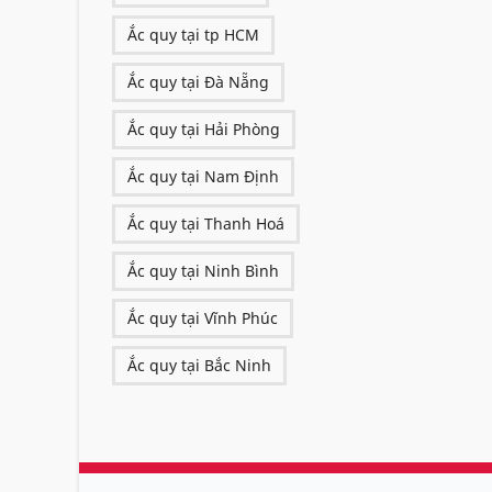
Ắc quy tại tp HCM
Ắc quy tại Đà Nẵng
Ắc quy tại Hải Phòng
Ắc quy tại Nam Định
Ắc quy tại Thanh Hoá
Ắc quy tại Ninh Bình
Ắc quy tại Vĩnh Phúc
Ắc quy tại Bắc Ninh