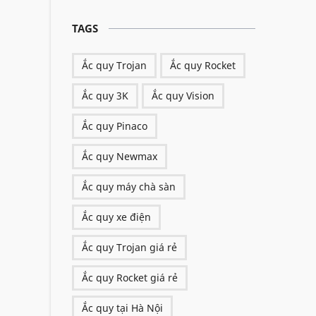
TAGS
Ắc quy Trojan
Ắc quy Rocket
Ắc quy 3K
Ắc quy Vision
Ắc quy Pinaco
Ắc quy Newmax
Ắc quy máy chà sàn
Ắc quy xe điện
Ắc quy Trojan giá rẻ
Ắc quy Rocket giá rẻ
Ắc quy tại Hà Nội