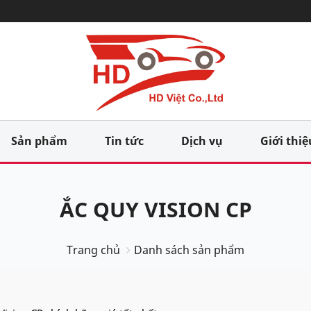
Sản phẩm
Tin tức
Dịch vụ
Giới thiệ
ẮC QUY VISION CP
Trang chủ
Danh sách sản phẩm